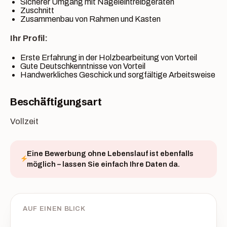
Sicherer Umgang mit Nageleintreibgeräten
Zuschnitt
Zusammenbau von Rahmen und Kasten
Ihr Profil:
Erste Erfahrung in der Holzbearbeitung von Vorteil
Gute Deutschkenntnisse von Vorteil
Handwerkliches Geschick und sorgfältige Arbeitsweise
Beschäftigungsart
Vollzeit
Eine Bewerbung ohne Lebenslauf ist ebenfalls
möglich – lassen Sie einfach Ihre Daten da.
AUF EINEN BLICK