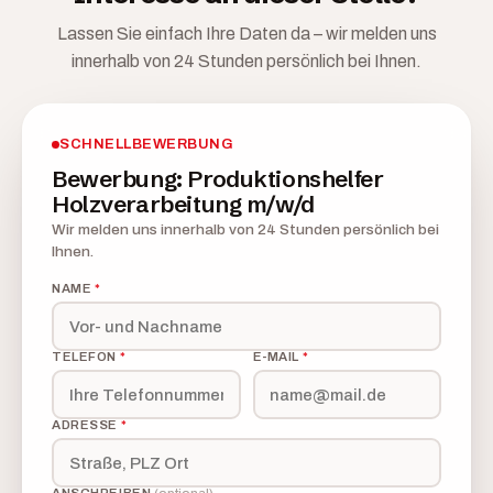
Lassen Sie einfach Ihre Daten da – wir melden uns
innerhalb von 24 Stunden persönlich bei Ihnen.
SCHNELLBEWERBUNG
Bewerbung: Produktionshelfer
Holzverarbeitung m/w/d
Wir melden uns innerhalb von 24 Stunden persönlich bei
Ihnen.
NAME
*
TELEFON
*
E-MAIL
*
ADRESSE
*