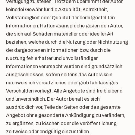
Verfügung zu stellen. Trotzdem übernimmt der Autor
keinerlei Gewähr für die Aktualität, Korrektheit,
Vollständigkeit oder Qualität der bereitgestellten
Informationen. Haftungsansprüche gegen den Autor,
die sich auf Schäden materieller oder ideeller Art
beziehen, welche durch die Nutzung oder Nichtnutzung
der dargebotenen Informationen bzw. durch die
Nutzung fehlerhafter und unvollständiger
Informationen verursacht wurden sind grundsätzlich
ausgeschlossen, sofern seitens des Autors kein
nachweislich vorsätzliches oder grob fahrlässiges
Verschulden vorliegt. Alle Angebote sind freibleibend
und unverbindlich. Der Autor behält es sich
ausdrücklich vor, Teile der Seiten oder das gesamte
Angebot ohne gesonderte Ankündigung zu verändern,
zu ergänzen, zu löschen oder die Veröffentlichung
zeitweise oder endgültig einzustellen.