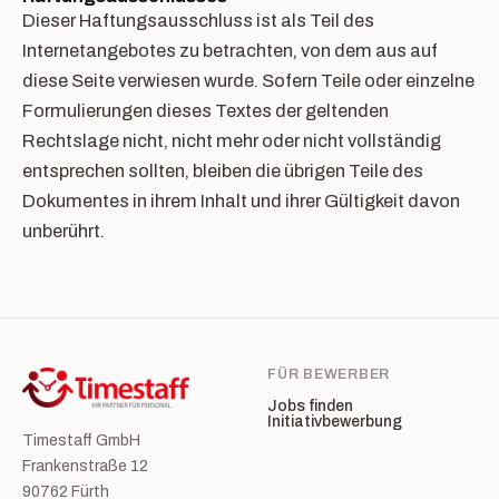
Dieser Haftungsausschluss ist als Teil des
Internetangebotes zu betrachten, von dem aus auf
diese Seite verwiesen wurde. Sofern Teile oder einzelne
Formulierungen dieses Textes der geltenden
Rechtslage nicht, nicht mehr oder nicht vollständig
entsprechen sollten, bleiben die übrigen Teile des
Dokumentes in ihrem Inhalt und ihrer Gültigkeit davon
unberührt.
FÜR BEWERBER
Jobs finden
Initiativbewerbung
Timestaff GmbH
Frankenstraße 12
90762 Fürth