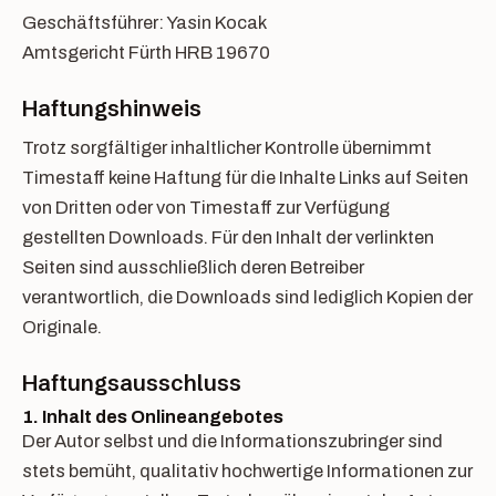
Geschäftsführer: Yasin Kocak
Amtsgericht Fürth HRB 19670
Haftungshinweis
Trotz sorgfältiger inhaltlicher Kontrolle übernimmt
Timestaff keine Haftung für die Inhalte Links auf Seiten
von Dritten oder von Timestaff zur Verfügung
gestellten Downloads. Für den Inhalt der verlinkten
Seiten sind ausschließlich deren Betreiber
verantwortlich, die Downloads sind lediglich Kopien der
Originale.
Haftungsausschluss
1. Inhalt des Onlineangebotes
Der Autor selbst und die Informationszubringer sind
stets bemüht, qualitativ hochwertige Informationen zur