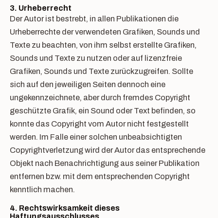
3. Urheberrecht
Der Autor ist bestrebt, in allen Publikationen die
Urheberrechte der verwendeten Grafiken, Sounds und
Texte zu beachten, von ihm selbst erstellte Grafiken,
Sounds und Texte zu nutzen oder auf lizenzfreie
Grafiken, Sounds und Texte zurückzugreifen. Sollte
sich auf den jeweiligen Seiten dennoch eine
ungekennzeichnete, aber durch fremdes Copyright
geschützte Grafik, ein Sound oder Text befinden, so
konnte das Copyright vom Autor nicht festgestellt
werden. Im Falle einer solchen unbeabsichtigten
Copyrightverletzung wird der Autor das entsprechende
Objekt nach Benachrichtigung aus seiner Publikation
entfernen bzw. mit dem entsprechenden Copyright
kenntlich machen.
4. Rechtswirksamkeit dieses
Haftungsausschlusses