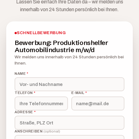
Lassen Sie einfach Ihre Daten da – wir melden uns
innerhalb von 24 Stunden persönlich bei Ihnen.
SCHNELLBEWERBUNG
Bewerbung: Produktionshelfer
Automobilindustrie m/w/d
Wir melden uns innerhalb von 24 Stunden persönlich bei
Ihnen.
NAME
*
TELEFON
*
E-MAIL
*
ADRESSE
*
ANSCHREIBEN
(optional)