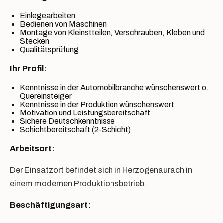
Einlegearbeiten
Bedienen von Maschinen
Montage von Kleinstteilen, Verschrauben, Kleben und
Stecken
Qualitätsprüfung
Ihr Profil:
Kenntnisse in der Automobilbranche wünschenswert o.
Quereinsteiger
Kenntnisse in der Produktion wünschenswert
Motivation und Leistungsbereitschaft
Sichere Deutschkenntnisse
Schichtbereitschaft (2-Schicht)
Arbeitsort:
Der Einsatzort befindet sich in Herzogenaurach in
einem modernen Produktionsbetrieb.
Beschäftigungsart: