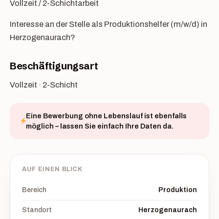
Vollzeit / 2-Schichtarbeit
Interesse an der Stelle als Produktionshelfer (m/w/d) in
Herzogenaurach?
Beschäftigungsart
Vollzeit · 2-Schicht
Eine Bewerbung ohne Lebenslauf ist ebenfalls
möglich – lassen Sie einfach Ihre Daten da.
AUF EINEN BLICK
Bereich
Produktion
Standort
Herzogenaurach