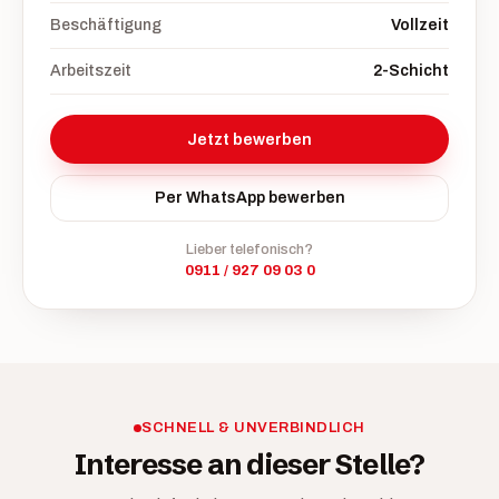
Beschäftigung
Vollzeit
Arbeitszeit
2-Schicht
Jetzt bewerben
Per WhatsApp bewerben
Lieber telefonisch?
0911 / 927 09 03 0
SCHNELL & UNVERBINDLICH
Interesse an dieser Stelle?