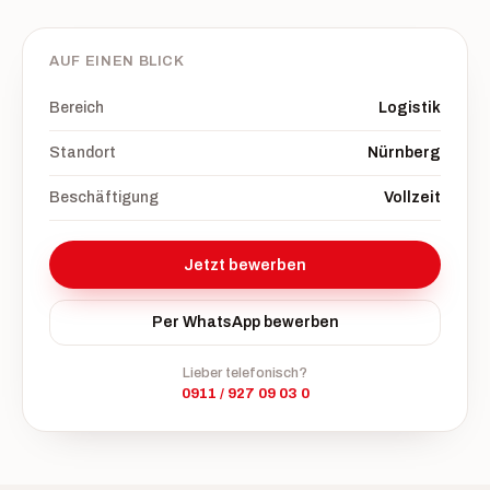
AUF EINEN BLICK
Bereich
Logistik
Standort
Nürnberg
Beschäftigung
Vollzeit
Jetzt bewerben
Per WhatsApp bewerben
Lieber telefonisch?
0911 / 927 09 03 0