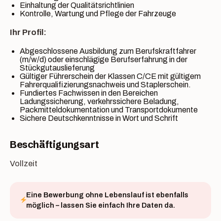
Einhaltung der Qualitätsrichtlinien
Kontrolle, Wartung und Pflege der Fahrzeuge
Ihr Profil:
Abgeschlossene Ausbildung zum Berufskraftfahrer
(m/w/d) oder einschlägige Berufserfahrung in der
Stückgutauslieferung
Gültiger Führerschein der Klassen C/CE mit gültigem
Fahrerqualifizierungsnachweis und Staplerschein.
Fundiertes Fachwissen in den Bereichen
Ladungssicherung, verkehrssichere Beladung,
Packmitteldokumentation und Transportdokumente
Sichere Deutschkenntnisse in Wort und Schrift
Beschäftigungsart
Vollzeit
Eine Bewerbung ohne Lebenslauf ist ebenfalls
möglich – lassen Sie einfach Ihre Daten da.