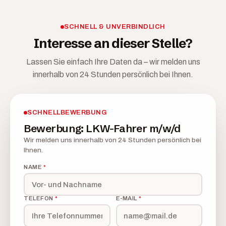
SCHNELL & UNVERBINDLICH
Interesse an dieser Stelle?
Lassen Sie einfach Ihre Daten da – wir melden uns
innerhalb von 24 Stunden persönlich bei Ihnen.
SCHNELLBEWERBUNG
Bewerbung: LKW-Fahrer m/w/d
Wir melden uns innerhalb von 24 Stunden persönlich bei
Ihnen.
NAME
*
TELEFON
*
E-MAIL
*