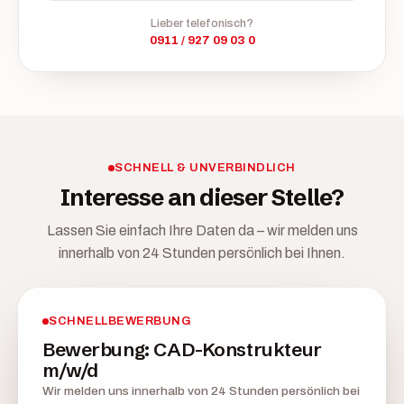
Lieber telefonisch?
0911 / 927 09 03 0
SCHNELL & UNVERBINDLICH
Interesse an dieser Stelle?
Lassen Sie einfach Ihre Daten da – wir melden uns
innerhalb von 24 Stunden persönlich bei Ihnen.
SCHNELLBEWERBUNG
Bewerbung: CAD-Konstrukteur
m/w/d
Wir melden uns innerhalb von 24 Stunden persönlich bei