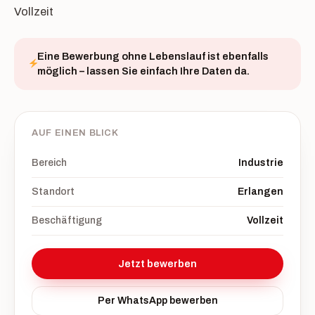
Vollzeit
Eine Bewerbung ohne Lebenslauf ist ebenfalls
möglich – lassen Sie einfach Ihre Daten da.
AUF EINEN BLICK
Bereich
Industrie
Standort
Erlangen
Beschäftigung
Vollzeit
Jetzt bewerben
Per WhatsApp bewerben