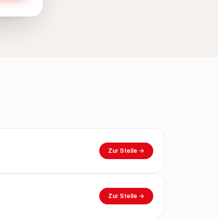
Zur Stelle →
Zur Stelle →