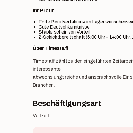
Ihr Profil:
Erste Berufserfahrung im Lager wünschensw
Gute Deutschkenntnisse
Staplerschein von Vorteil
2-Schichtbereitschaft (6:00 Uhr – 14:00 Uhr, 
Über Timestaff
Timestaff zählt zu den eingeführten Zeitarbei
interessante,
abwechslungsreiche und anspruchsvolle Eins
Branchen.
Beschäftigungsart
Vollzeit