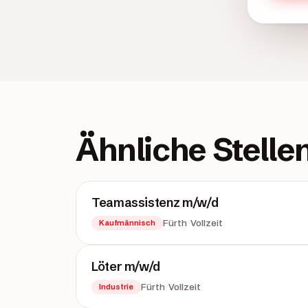
Ähnliche Stelle
Teamassistenz m/w/d
·
Fürth
Vollzeit
Kaufmännisch
Löter m/w/d
·
Fürth
Vollzeit
Industrie