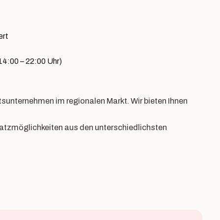
ert
14:00 – 22:00 Uhr)
tsunternehmen im regionalen Markt. Wir bieten Ihnen
atzmöglichkeiten aus den unterschiedlichsten