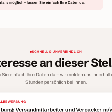
alls möglich – lassen Sie einfach Ihre Daten da.
SCHNELL & UNVERBINDLICH
teresse an dieser Stel
 Sie einfach Ihre Daten da – wir melden uns innerhalb
Stunden persönlich bei Ihnen.
LLBEWERBUNG
bung: Versandmitarbeiter und Verpacker m/