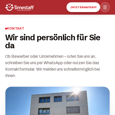
☰
Jetzt bewerben
▾
KONTAKT
Wir sind persönlich für Sie
da
Ob Bewerber oder Unternehmen – rufen Sie uns an,
schreiben Sie uns per WhatsApp oder nutzen Sie das
Kontaktformular. Wir melden uns schnellstmöglich bei
Ihnen.