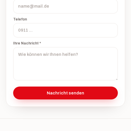
Telefon
Ihre Nachricht *
Nachricht senden