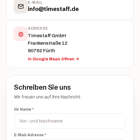
E-MAIL
info@timestaff.de
ADRESSE
◍
Timestaff GmbH
Frankenstraße 12
90762 Fürth
In Google Maps öffnen →
Schreiben Sie uns
Wir freuen uns auf Ihre Nachricht.
Ihr Name *
E-Mail-Adresse *