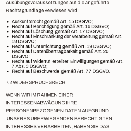
Ausübungsvoraussetzungen auf die angeführte
Rechtsgrundlage verwiesen wird:
Auskunftsrecht gemäß Art. 15 DSGVO;
Recht auf Berichtigung gemäß Art. 16 DSGVO;
Recht auf Löschung gemäß Art. 17 DSGVO;
Recht auf Einschränkung der Verarbeitung gemäß Art.
18 DSGVO;
Recht auf Unterrichtung gemäß Art. 19 DSGVO;
Recht auf Datenübertragbarkeit gemäß Art. 20
DSGVO;
Recht auf Widerruf erteilter Einwilligungen gemäß Art.
7 Abs. 3 DSGVO;
Recht auf Beschwerde gemäß Art. 77 DSGVO.
7.2 WIDERSPRUCHSRECHT
WENN WIR IM RAHMEN EINER
INTERESSENABWÄGUNG IHRE
PERSONENBEZOGENEN DATEN AUFGRUND
UNSERES ÜBERWIEGENDEN BERECHTIGTEN
INTERESSES VERARBEITEN, HABEN SIE DAS