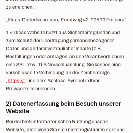
zu erreichen:
„Klaus-Dieter Neumann, Forstweg 42, 09599 Freiberg“
1.4 Diese Website nutzt aus Sicherheitsgründen und
zum Schutz der Übertragung personenbezogener
Daten und anderer vertraulicher Inhalte (z.B.
Bestellungen oder Anfragen an den Verantwortlichen)
eine SSL-bzw. TLS-Verschlüsselung. Sie können eine
verschlüsselte Verbindung an der Zeichenfolge
„
https://“
und dem Schloss-Symbol in Ihrer
Browserzeile erkennen.
2) Datenerfassung beim Besuch unserer
Website
Bei der bloß informatorischen Nutzung unserer
Website, also wenn Sie sich nicht registrieren oder uns