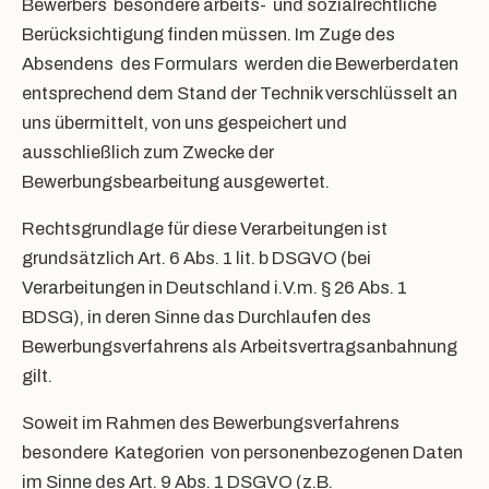
Bewerbers besondere arbeits- und sozialrechtliche
Berücksichtigung finden müssen. Im Zuge des
Absendens des Formulars werden die Bewerberdaten
entsprechend dem Stand der Technik verschlüsselt an
uns übermittelt, von uns gespeichert und
ausschließlich zum Zwecke der
Bewerbungsbearbeitung ausgewertet.
Rechtsgrundlage für diese Verarbeitungen ist
grundsätzlich Art. 6 Abs. 1 lit. b DSGVO (bei
Verarbeitungen in Deutschland i.V.m. § 26 Abs. 1
BDSG), in deren Sinne das Durchlaufen des
Bewerbungsverfahrens als Arbeitsvertragsanbahnung
gilt.
Soweit im Rahmen des Bewerbungsverfahrens
besondere Kategorien von personenbezogenen Daten
im Sinne des Art. 9 Abs. 1 DSGVO (z.B.