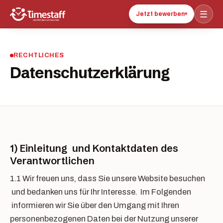
☰
Jetzt bewerben
▾
RECHTLICHES
Datenschutzerklärung
1) Einleitung und Kontaktdaten des
Verantwortlichen
1.1 Wir freuen uns, dass Sie unsere Website besuchen
und bedanken uns für Ihr Interesse. Im Folgenden
informieren wir Sie über den Umgang mit Ihren
personenbezogenen Daten bei der Nutzung unserer