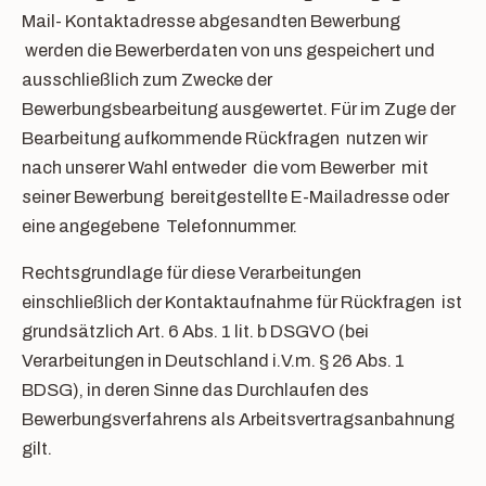
Mail- Kontaktadresse abgesandten Bewerbung
werden die Bewerberdaten von uns gespeichert und
ausschließlich zum Zwecke der
Bewerbungsbearbeitung ausgewertet. Für im Zuge der
Bearbeitung aufkommende Rückfragen nutzen wir
nach unserer Wahl entweder die vom Bewerber mit
seiner Bewerbung bereitgestellte E-Mailadresse oder
eine angegebene Telefonnummer.
Rechtsgrundlage für diese Verarbeitungen
einschließlich der Kontaktaufnahme für Rückfragen ist
grundsätzlich Art. 6 Abs. 1 lit. b DSGVO (bei
Verarbeitungen in Deutschland i.V.m. § 26 Abs. 1
BDSG), in deren Sinne das Durchlaufen des
Bewerbungsverfahrens als Arbeitsvertragsanbahnung
gilt.