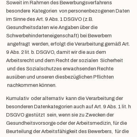
Soweit im Rahmen des Bewerbungsverfahrens
besondere Kategorien von personenbezogenen Daten
im Sinne des Art. 9 Abs. 1 DSGVO (z.B.
Gesundheitsdaten wie Angaben über die
Schwerbehinderteneigenschaft) bei Bewerbern
angefragt werden, erfolgt die Verarbeitung gemäß Art.
9 Abs. 2 lit. b. DSGVO, damit wir die aus dem
Arbeitsrecht und dem Recht der sozialen Sicherheit
und des Sozialschutzes erwachsenden Rechte
ausüben und unseren diesbezüglichen Pflichten
nachkommen können.
Kumulativ oder alternativ kann die Verarbeitung der
besonderen Datenkategorien auch auf Art. 9 Abs. 1 lit. h
DSGVO gestützt sein, wenn sie zu Zwecken der
Gesundheitsvorsorge oder der Arbeitsmedizin, für die
Beurteilung der Arbeitsfähigkeit des Bewerbers, für die