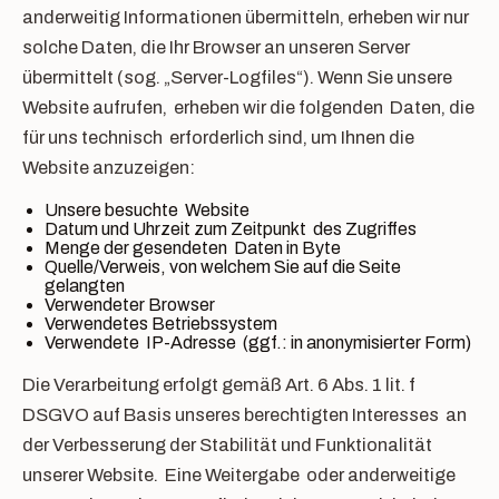
anderweitig Informationen übermitteln, erheben wir nur
solche Daten, die Ihr Browser an unseren Server
übermittelt (sog. „Server-Logfiles“). Wenn Sie unsere
Website aufrufen, erheben wir die folgenden Daten, die
für uns technisch erforderlich sind, um Ihnen die
Website anzuzeigen:
Unsere besuchte Website
Datum und Uhrzeit zum Zeitpunkt des Zugriffes
Menge der gesendeten Daten in Byte
Quelle/Verweis, von welchem Sie auf die Seite
gelangten
Verwendeter Browser
Verwendetes Betriebssystem
Verwendete IP-Adresse (ggf.: in anonymisierter Form)
Die Verarbeitung erfolgt gemäß Art. 6 Abs. 1 lit. f
DSGVO auf Basis unseres berechtigten Interesses an
der Verbesserung der Stabilität und Funktionalität
unserer Website. Eine Weitergabe oder anderweitige