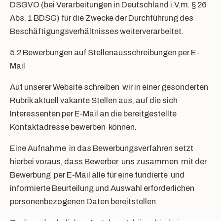
DSGVO (bei Verarbeitungen in Deutschland i.V.m. § 26
Abs. 1 BDSG) für die Zwecke der Durchführung des
Beschäftigungsverhältnisses weiterverarbeitet.
5.2 Bewerbungen auf Stellenausschreibungen per E-
Mail
Auf unserer Website schreiben wir in einer gesonderten
Rubrik aktuell vakante Stellen aus, auf die sich
Interessenten per E-Mail an die bereitgestellte
Kontaktadresse bewerben können.
Eine Aufnahme in das Bewerbungsverfahren setzt
hierbei voraus, dass Bewerber uns zusammen mit der
Bewerbung per E-Mail alle für eine fundierte und
informierte Beurteilung und Auswahl erforderlichen
personenbezogenen Daten bereitstellen.