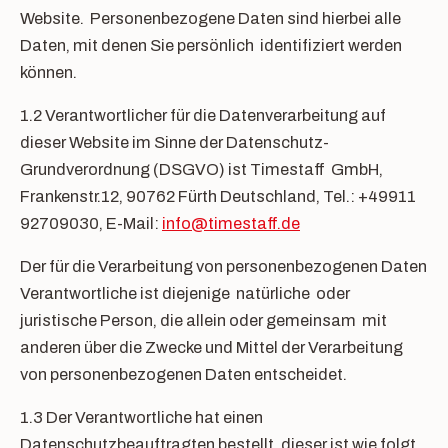
Website. Personenbezogene Daten sind hierbei alle
Daten, mit denen Sie persönlich identifiziert werden
können.
1.2 Verantwortlicher für die Datenverarbeitung auf
dieser Website im Sinne der Datenschutz-
Grundverordnung (DSGVO) ist Timestaff GmbH,
Frankenstr.12, 90762 Fürth Deutschland, Tel.: +49911
92709030, E-Mail:
info@timestaff.de
Der für die Verarbeitung von personenbezogenen Daten
Verantwortliche ist diejenige natürliche oder
juristische Person, die allein oder gemeinsam mit
anderen über die Zwecke und Mittel der Verarbeitung
von personenbezogenen Daten entscheidet.
1.3 Der Verantwortliche hat einen
Datenschutzbeauftragten bestellt, dieser ist wie folgt