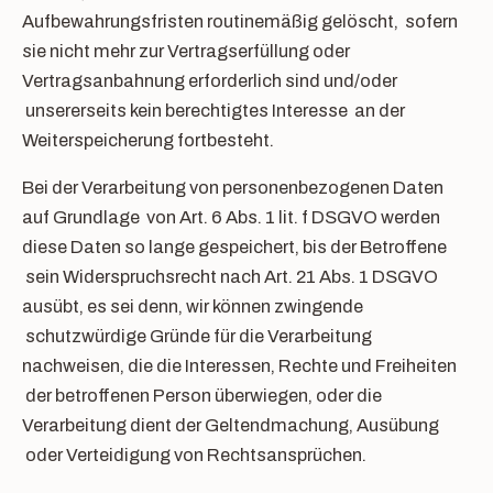
Aufbewahrungsfristen routinemäßig gelöscht, sofern
sie nicht mehr zur Vertragserfüllung oder
Vertragsanbahnung erforderlich sind und/oder
unsererseits kein berechtigtes Interesse an der
Weiterspeicherung fortbesteht.
Bei der Verarbeitung von personenbezogenen Daten
auf Grundlage von Art. 6 Abs. 1 lit. f DSGVO werden
diese Daten so lange gespeichert, bis der Betroffene
sein Widerspruchsrecht nach Art. 21 Abs. 1 DSGVO
ausübt, es sei denn, wir können zwingende
schutzwürdige Gründe für die Verarbeitung
nachweisen, die die Interessen, Rechte und Freiheiten
der betroffenen Person überwiegen, oder die
Verarbeitung dient der Geltendmachung, Ausübung
oder Verteidigung von Rechtsansprüchen.