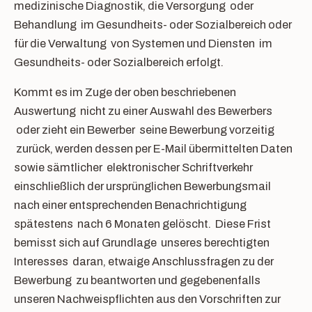
medizinische Diagnostik, die Versorgung oder
Behandlung im Gesundheits- oder Sozialbereich oder
für die Verwaltung von Systemen und Diensten im
Gesundheits- oder Sozialbereich erfolgt.
Kommt es im Zuge der oben beschriebenen
Auswertung nicht zu einer Auswahl des Bewerbers
oder zieht ein Bewerber seine Bewerbung vorzeitig
zurück, werden dessen per E-Mail übermittelten Daten
sowie sämtlicher elektronischer Schriftverkehr
einschließlich der ursprünglichen Bewerbungsmail
nach einer entsprechenden Benachrichtigung
spätestens nach 6 Monaten gelöscht. Diese Frist
bemisst sich auf Grundlage unseres berechtigten
Interesses daran, etwaige Anschlussfragen zu der
Bewerbung zu beantworten und gegebenenfalls
unseren Nachweispflichten aus den Vorschriften zur