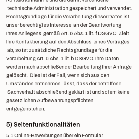
technische Administration gespeichert und verwendet.
Rechtsgrundlage für die Verarbeitung dieser Daten ist
unser berechtigtes Interesse an der Beantwortung
Ihres Anliegens gemäß Art. 6 Abs. 1 lit. f DSGVO. Zielt
Ihre Kontaktierung auf den Abschluss eines Vertrages
ab, so ist zusätzliche Rechtsgrundlage für die
Verarbeitung Art. 6 Abs. 1 lit. b DSGVO. Ihre Daten
werden nach abschließender Bearbeitung Ihrer Anfrage
gelöscht. Dies ist der Fall, wenn sich aus den
Umständen entnehmen lässt, dass der betroffene
Sachverhalt abschließend geklärt ist und sofern keine
gesetzlichen Aufbewahrungspflichten
entgegenstehen.
5) Seitenfunktionalitäten
5.1 Online-Bewerbungen über ein Formular