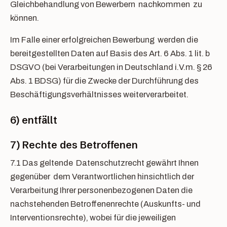
Gleichbehandlung von Bewerbern nachkommen zu
können.
Im Falle einer erfolgreichen Bewerbung werden die
bereitgestellten Daten auf Basis des Art. 6 Abs. 1 lit. b
DSGVO (bei Verarbeitungen in Deutschland i.V.m. § 26
Abs. 1 BDSG) für die Zwecke der Durchführung des
Beschäftigungsverhältnisses weiterverarbeitet.
6) entfällt
7) Rechte des Betroffenen
7.1 Das geltende Datenschutzrecht gewährt Ihnen
gegenüber dem Verantwortlichen hinsichtlich der
Verarbeitung Ihrer personenbezogenen Daten die
nachstehenden Betroffenenrechte (Auskunfts- und
Interventionsrechte), wobei für die jeweiligen