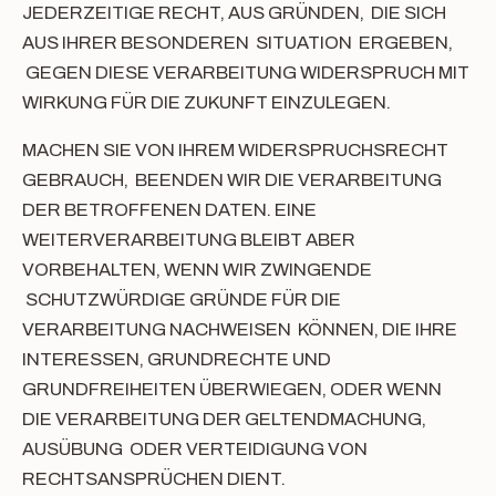
JEDERZEITIGE RECHT, AUS GRÜNDEN, DIE SICH
AUS IHRER BESONDEREN SITUATION ERGEBEN,
GEGEN DIESE VERARBEITUNG WIDERSPRUCH MIT
WIRKUNG FÜR DIE ZUKUNFT EINZULEGEN.
MACHEN SIE VON IHREM WIDERSPRUCHSRECHT
GEBRAUCH, BEENDEN WIR DIE VERARBEITUNG
DER BETROFFENEN DATEN. EINE
WEITERVERARBEITUNG BLEIBT ABER
VORBEHALTEN, WENN WIR ZWINGENDE
SCHUTZWÜRDIGE GRÜNDE FÜR DIE
VERARBEITUNG NACHWEISEN KÖNNEN, DIE IHRE
INTERESSEN, GRUNDRECHTE UND
GRUNDFREIHEITEN ÜBERWIEGEN, ODER WENN
DIE VERARBEITUNG DER GELTENDMACHUNG,
AUSÜBUNG ODER VERTEIDIGUNG VON
RECHTSANSPRÜCHEN DIENT.