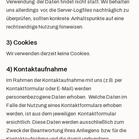
Verwendung der Daten findet nicht statt. Wir behalten
uns allerdings vor, die Server-Logfiles nachträglich zu
überprüfen, sollten konkrete Anhaltspunkte auf eine
rechtswidrige Nutzung hinweisen.
3) Cookies
Wir verwenden derzeit keine Cookies.
4) Kontaktaufnahme
Im Rahmen der Kontaktaufnahme mit uns (z.B. per
Kontaktformular oder E-Mail) werden
personenbezogene Daten erhoben. Welche Daten im
Falle der Nutzung eines Kontaktformulars erhoben
werden, ist aus dem jeweiligen Kontaktformular
ersichtlich. Diese Daten werden ausschließlich zum
Zweck der Beantwortung Ihres Anliegens bzw. für die
Kontaktaufnahme und die damit verbundene