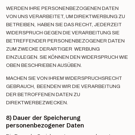
WERDEN IHRE PERSONENBEZOGENEN DATEN
VON UNS VERARBEITET, UM DIREKTWERBUNG ZU
BETREIBEN, HABEN SIE DAS RECHT, JEDERZEIT
WIDERSPRUCH GEGEN DIE VERARBEITUNG SIE
BETREFFENDER PERSONENBEZOGENER DATEN
ZUM ZWECKE DERARTIGER WERBUNG
EINZULEGEN. SIE KÖNNEN DEN WIDERSPRUCH WIE
OBEN BESCHRIEBEN AUSÜBEN.
MACHEN SIE VON IHREM WIDERSPRUCHSRECHT
GEBRAUCH, BEENDEN WIR DIE VERARBEITUNG
DER BETROFFENEN DATEN ZU
DIREKTWERBEZWECKEN.
8) Dauer der Speicherung
personenbezogener Daten