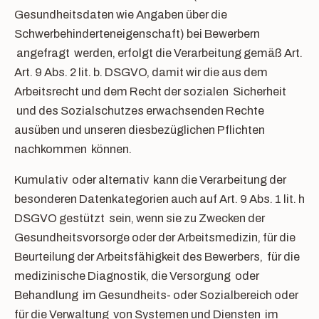
Gesundheitsdaten wie Angaben über die
Schwerbehinderteneigenschaft) bei Bewerbern
angefragt werden, erfolgt die Verarbeitung gemäß Art.
Art. 9 Abs. 2 lit. b. DSGVO, damit wir die aus dem
Arbeitsrecht und dem Recht der sozialen Sicherheit
und des Sozialschutzes erwachsenden Rechte
ausüben und unseren diesbezüglichen Pflichten
nachkommen können.
Kumulativ oder alternativ kann die Verarbeitung der
besonderen Datenkategorien auch auf Art. 9 Abs. 1 lit. h
DSGVO gestützt sein, wenn sie zu Zwecken der
Gesundheitsvorsorge oder der Arbeitsmedizin, für die
Beurteilung der Arbeitsfähigkeit des Bewerbers, für die
medizinische Diagnostik, die Versorgung oder
Behandlung im Gesundheits- oder Sozialbereich oder
für die Verwaltung von Systemen und Diensten im