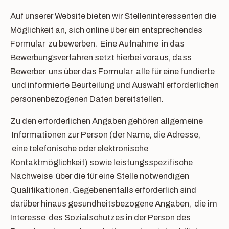
Auf unserer Website bieten wir Stelleninteressenten die
Möglichkeit an, sich online über ein entsprechendes
Formular zu bewerben. Eine Aufnahme in das
Bewerbungsverfahren setzt hierbei voraus, dass
Bewerber uns über das Formular alle für eine fundierte
und informierte Beurteilung und Auswahl erforderlichen
personenbezogenen Daten bereitstellen.
Zu den erforderlichen Angaben gehören allgemeine
Informationen zur Person (der Name, die Adresse,
eine telefonische oder elektronische
Kontaktmöglichkeit) sowie leistungsspezifische
Nachweise über die für eine Stelle notwendigen
Qualifikationen. Gegebenenfalls erforderlich sind
darüber hinaus gesundheitsbezogene Angaben, die im
Interesse des Sozialschutzes in der Person des