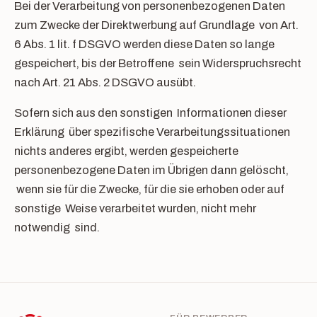
Bei der Verarbeitung von personenbezogenen Daten
zum Zwecke der Direktwerbung auf Grundlage von Art.
6 Abs. 1 lit. f DSGVO werden diese Daten so lange
gespeichert, bis der Betroffene sein Widerspruchsrecht
nach Art. 21 Abs. 2 DSGVO ausübt.
Sofern sich aus den sonstigen Informationen dieser
Erklärung über spezifische Verarbeitungssituationen
nichts anderes ergibt, werden gespeicherte
personenbezogene Daten im Übrigen dann gelöscht,
wenn sie für die Zwecke, für die sie erhoben oder auf
sonstige Weise verarbeitet wurden, nicht mehr
notwendig sind.