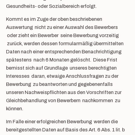
Gesundheits- oder Sozialbereich erfolgt.
Kommt es im Zuge der oben beschriebenen
Auswertung nicht zu einer Auswahl des Bewerbers
oder zieht ein Bewerber seine Bewerbung vorzeitig
zurück, werden dessen formularmäßig übermittelten
Daten nach einer entsprechenden Benachrichtigung
spätestens nach 6 Monaten gelöscht. Diese Frist
bemisst sich auf Grundlage unseres berechtigten
Interesses daran, etwaige Anschlussfragen zu der
Bewerbung zu beantworten und gegebenenfalls
unseren Nachweispflichten aus den Vorschriften zur
Gleichbehandlung von Bewerbern nachkommen zu
können.
Im Falle einer erfolgreichen Bewerbung werden die
bereitgestellten Daten auf Basis des Art. 6 Abs. 1 lit. b