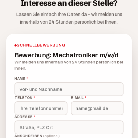
Interesse an dieser Stelle?
Lassen Sie einfach Ihre Daten da – wir melden uns
innerhalb von 24 Stunden persönlich bei Ihnen.
SCHNELLBEWERBUNG
Bewerbung: Mechatroniker m/w/d
Wir melden uns innerhalb von 24 Stunden persönlich bei
Ihnen.
NAME
*
TELEFON
*
E-MAIL
*
ADRESSE
*
ANSCHREIBEN
(optional)