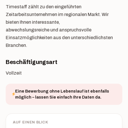
Timestaff zählt zu den eingeführten
Zeitarbeitsunternehmen im regionalen Markt. Wir
bieten Ihnen interessante,
abwechslungsreiche und anspruchsvolle
Einsatzmöglichkeiten aus den unterschiedlichsten
Branchen.
Beschäftigungsart
Vollzeit
Eine Bewerbung ohne Lebenslauf ist ebenfalls
möglich – lassen Sie einfach Ihre Daten da.
AUF EINEN BLICK