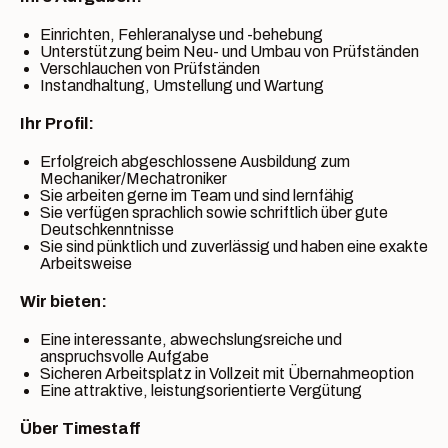
Einrichten, Fehleranalyse und -behebung
Unterstützung beim Neu- und Umbau von Prüfständen
Verschlauchen von Prüfständen
Instandhaltung, Umstellung und Wartung
Ihr Profil:
Erfolgreich abgeschlossene Ausbildung zum
Mechaniker/Mechatroniker
Sie arbeiten gerne im Team und sind lernfähig
Sie verfügen sprachlich sowie schriftlich über gute
Deutschkenntnisse
Sie sind pünktlich und zuverlässig und haben eine exakte
Arbeitsweise
Wir bieten:
Eine interessante, abwechslungsreiche und
anspruchsvolle Aufgabe
Sicheren Arbeitsplatz in Vollzeit mit Übernahmeoption
Eine attraktive, leistungsorientierte Vergütung
Über Timestaff