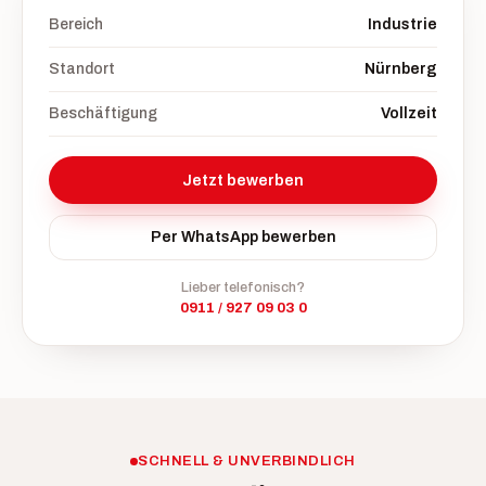
Bereich
Industrie
Standort
Nürnberg
Beschäftigung
Vollzeit
Jetzt bewerben
Per WhatsApp bewerben
Lieber telefonisch?
0911 / 927 09 03 0
SCHNELL & UNVERBINDLICH